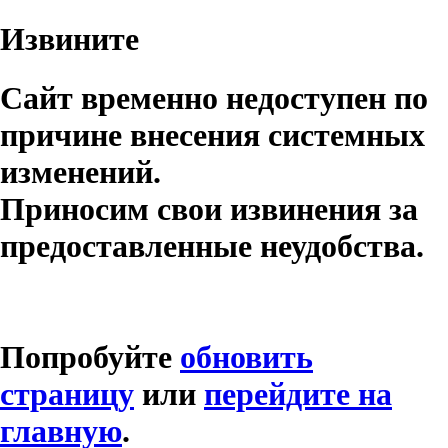
Извините
Сайт временно недоступен по
причине внесения системных
изменений.
Приносим свои извинения за
предоставленные неудобства.
Попробуйте
обновить
страницу
или
перейдите на
главную
.