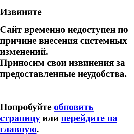
Извините
Сайт временно недоступен по
причине внесения системных
изменений.
Приносим свои извинения за
предоставленные неудобства.
Попробуйте
обновить
страницу
или
перейдите на
главную
.