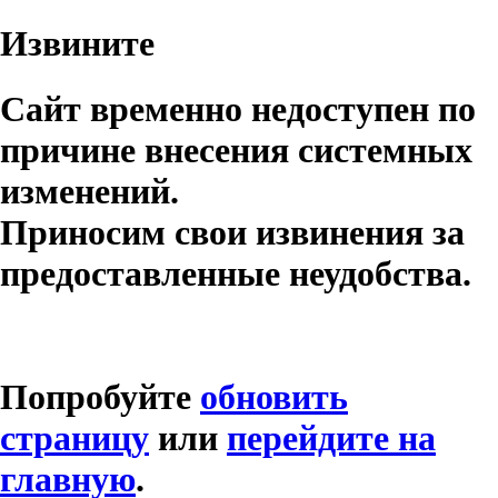
Извините
Сайт временно недоступен по
причине внесения системных
изменений.
Приносим свои извинения за
предоставленные неудобства.
Попробуйте
обновить
страницу
или
перейдите на
главную
.