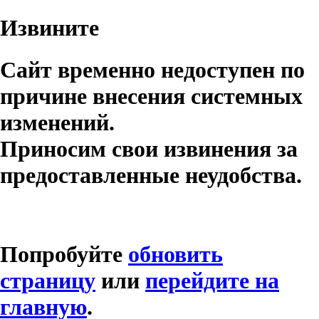
Извините
Сайт временно недоступен по
причине внесения системных
изменений.
Приносим свои извинения за
предоставленные неудобства.
Попробуйте
обновить
страницу
или
перейдите на
главную
.