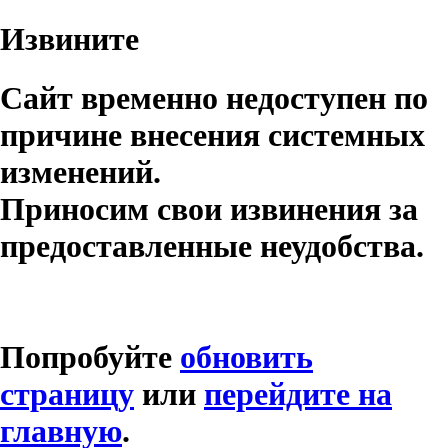
Извините
Сайт временно недоступен по
причине внесения системных
изменений.
Приносим свои извинения за
предоставленные неудобства.
Попробуйте
обновить
страницу
или
перейдите на
главную
.