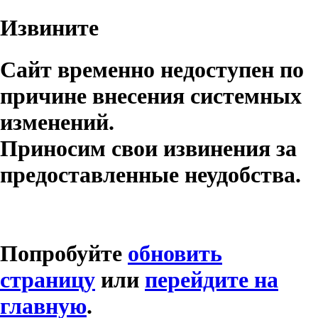
Извините
Сайт временно недоступен по
причине внесения системных
изменений.
Приносим свои извинения за
предоставленные неудобства.
Попробуйте
обновить
страницу
или
перейдите на
главную
.