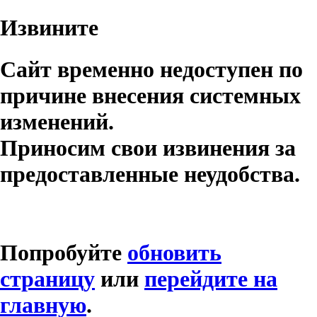
Извините
Сайт временно недоступен по
причине внесения системных
изменений.
Приносим свои извинения за
предоставленные неудобства.
Попробуйте
обновить
страницу
или
перейдите на
главную
.