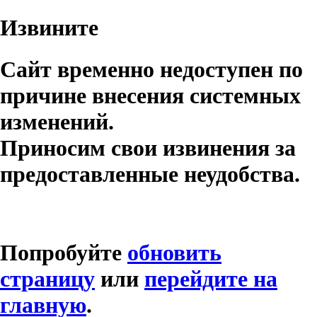
Извините
Сайт временно недоступен по
причине внесения системных
изменений.
Приносим свои извинения за
предоставленные неудобства.
Попробуйте
обновить
страницу
или
перейдите на
главную
.