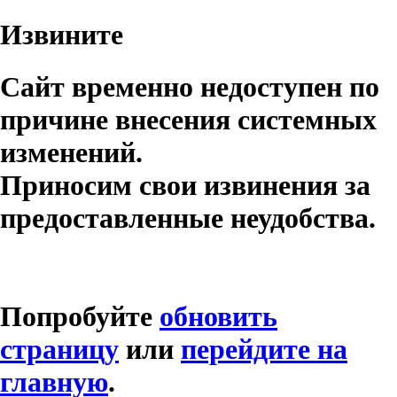
Извините
Сайт временно недоступен по
причине внесения системных
изменений.
Приносим свои извинения за
предоставленные неудобства.
Попробуйте
обновить
страницу
или
перейдите на
главную
.