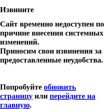
Извините
Сайт временно недоступен по
причине внесения системных
изменений.
Приносим свои извинения за
предоставленные неудобства.
Попробуйте
обновить
страницу
или
перейдите на
главную
.