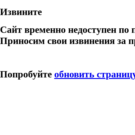
Извините
Сайт временно недоступен по 
Приносим свои извинения за п
Попробуйте
обновить страниц