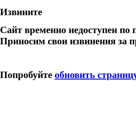
Извините
Сайт временно недоступен по 
Приносим свои извинения за п
Попробуйте
обновить страниц