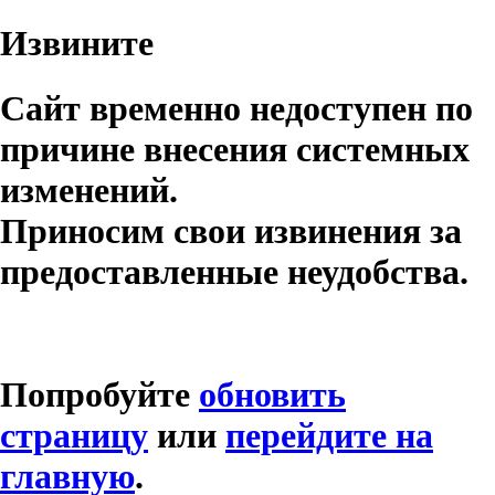
Извините
Сайт временно недоступен по
причине внесения системных
изменений.
Приносим свои извинения за
предоставленные неудобства.
Попробуйте
обновить
страницу
или
перейдите на
главную
.