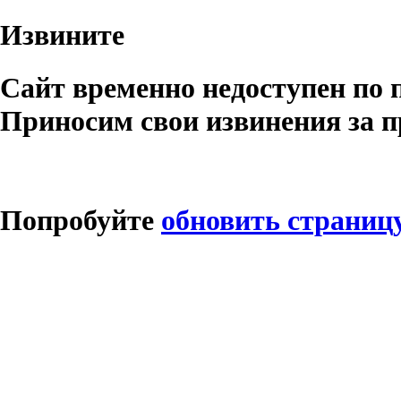
Извините
Сайт временно недоступен по 
Приносим свои извинения за п
Попробуйте
обновить страниц