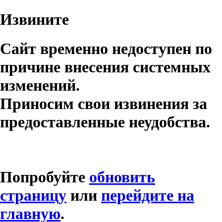
Извините
Сайт временно недоступен по
причине внесения системных
изменений.
Приносим свои извинения за
предоставленные неудобства.
Попробуйте
обновить
страницу
или
перейдите на
главную
.