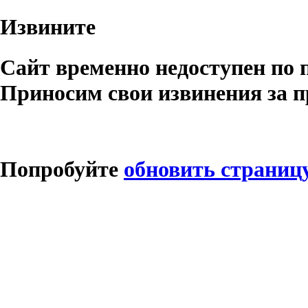
Извините
Сайт временно недоступен по 
Приносим свои извинения за п
Попробуйте
обновить страниц