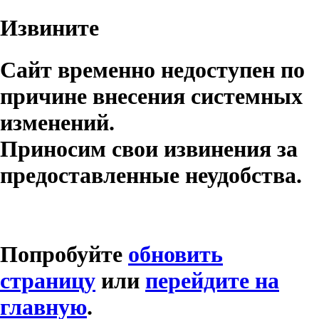
Извините
Сайт временно недоступен по
причине внесения системных
изменений.
Приносим свои извинения за
предоставленные неудобства.
Попробуйте
обновить
страницу
или
перейдите на
главную
.