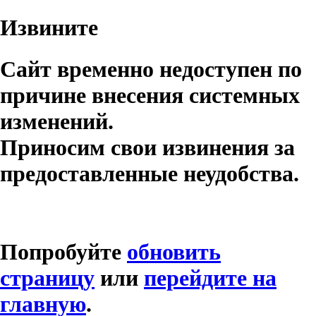
Извините
Сайт временно недоступен по
причине внесения системных
изменений.
Приносим свои извинения за
предоставленные неудобства.
Попробуйте
обновить
страницу
или
перейдите на
главную
.