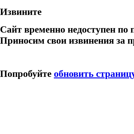
Извините
Сайт временно недоступен по 
Приносим свои извинения за п
Попробуйте
обновить страниц