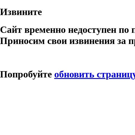
Извините
Сайт временно недоступен по 
Приносим свои извинения за п
Попробуйте
обновить страниц