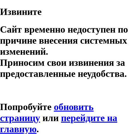
Извините
Сайт временно недоступен по
причине внесения системных
изменений.
Приносим свои извинения за
предоставленные неудобства.
Попробуйте
обновить
страницу
или
перейдите на
главную
.