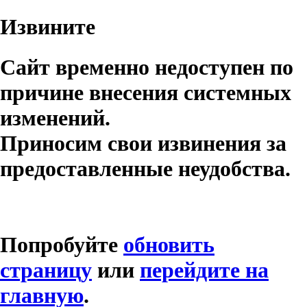
Извините
Сайт временно недоступен по
причине внесения системных
изменений.
Приносим свои извинения за
предоставленные неудобства.
Попробуйте
обновить
страницу
или
перейдите на
главную
.