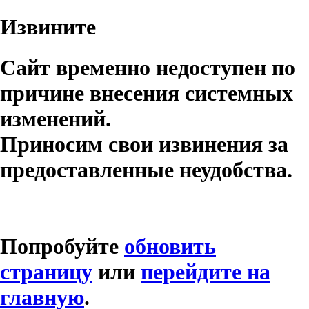
Извините
Сайт временно недоступен по
причине внесения системных
изменений.
Приносим свои извинения за
предоставленные неудобства.
Попробуйте
обновить
страницу
или
перейдите на
главную
.