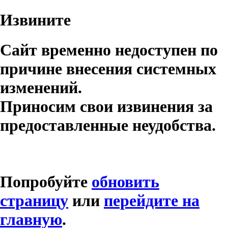
Извините
Сайт временно недоступен по
причине внесения системных
изменений.
Приносим свои извинения за
предоставленные неудобства.
Попробуйте
обновить
страницу
или
перейдите на
главную
.