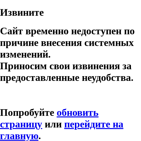
Извините
Сайт временно недоступен по
причине внесения системных
изменений.
Приносим свои извинения за
предоставленные неудобства.
Попробуйте
обновить
страницу
или
перейдите на
главную
.