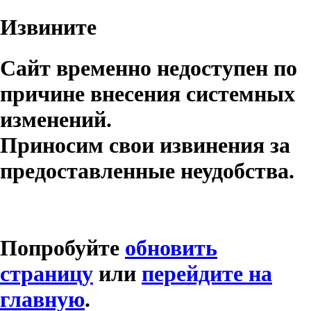
Извините
Сайт временно недоступен по
причине внесения системных
изменений.
Приносим свои извинения за
предоставленные неудобства.
Попробуйте
обновить
страницу
или
перейдите на
главную
.