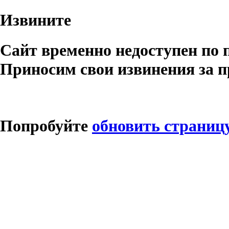
Извините
Сайт временно недоступен по 
Приносим свои извинения за п
Попробуйте
обновить страниц