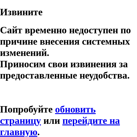
Извините
Сайт временно недоступен по
причине внесения системных
изменений.
Приносим свои извинения за
предоставленные неудобства.
Попробуйте
обновить
страницу
или
перейдите на
главную
.