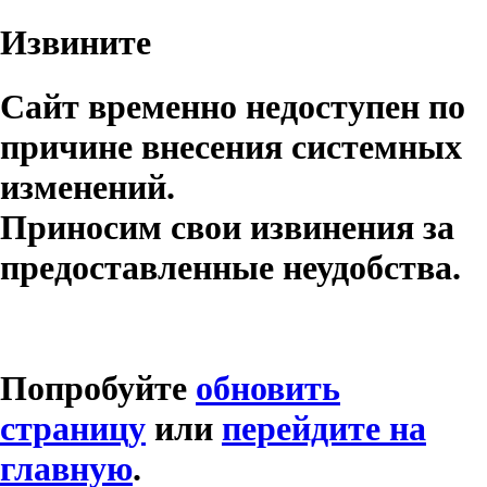
Извините
Сайт временно недоступен по
причине внесения системных
изменений.
Приносим свои извинения за
предоставленные неудобства.
Попробуйте
обновить
страницу
или
перейдите на
главную
.