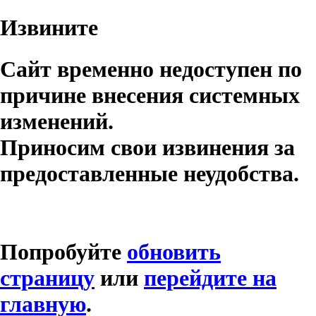
Извините
Сайт временно недоступен по
причине внесения системных
изменений.
Приносим свои извинения за
предоставленные неудобства.
Попробуйте
обновить
страницу
или
перейдите на
главную
.