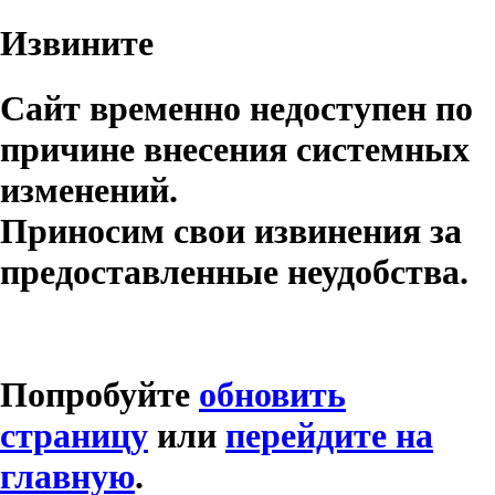
Извините
Сайт временно недоступен по
причине внесения системных
изменений.
Приносим свои извинения за
предоставленные неудобства.
Попробуйте
обновить
страницу
или
перейдите на
главную
.