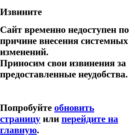
Извините
Сайт временно недоступен по
причине внесения системных
изменений.
Приносим свои извинения за
предоставленные неудобства.
Попробуйте
обновить
страницу
или
перейдите на
главную
.