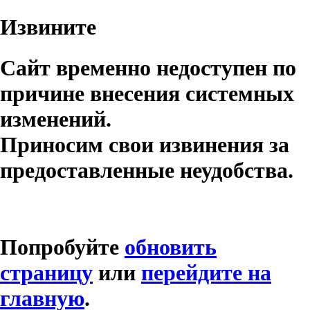
Извините
Сайт временно недоступен по
причине внесения системных
изменений.
Приносим свои извинения за
предоставленные неудобства.
Попробуйте
обновить
страницу
или
перейдите на
главную
.