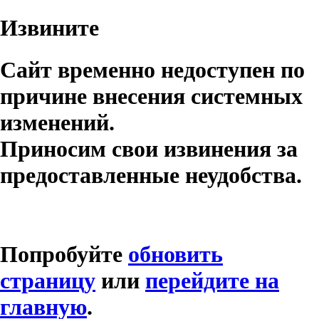
Извините
Сайт временно недоступен по
причине внесения системных
изменений.
Приносим свои извинения за
предоставленные неудобства.
Попробуйте
обновить
страницу
или
перейдите на
главную
.