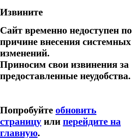
Извините
Сайт временно недоступен по
причине внесения системных
изменений.
Приносим свои извинения за
предоставленные неудобства.
Попробуйте
обновить
страницу
или
перейдите на
главную
.