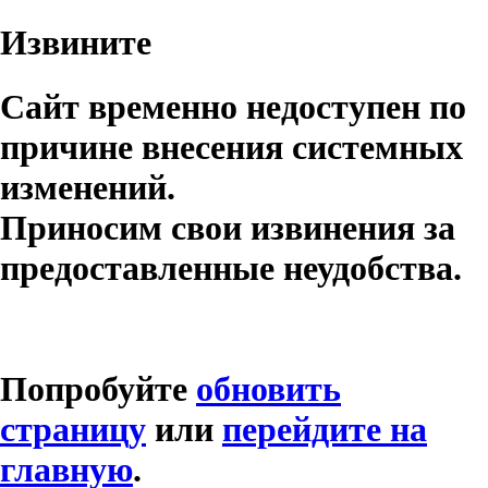
Извините
Сайт временно недоступен по
причине внесения системных
изменений.
Приносим свои извинения за
предоставленные неудобства.
Попробуйте
обновить
страницу
или
перейдите на
главную
.