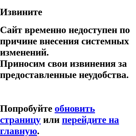
Извините
Сайт временно недоступен по
причине внесения системных
изменений.
Приносим свои извинения за
предоставленные неудобства.
Попробуйте
обновить
страницу
или
перейдите на
главную
.