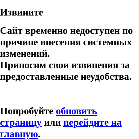
Извините
Сайт временно недоступен по
причине внесения системных
изменений.
Приносим свои извинения за
предоставленные неудобства.
Попробуйте
обновить
страницу
или
перейдите на
главную
.