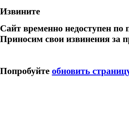
Извините
Сайт временно недоступен по 
Приносим свои извинения за п
Попробуйте
обновить страниц