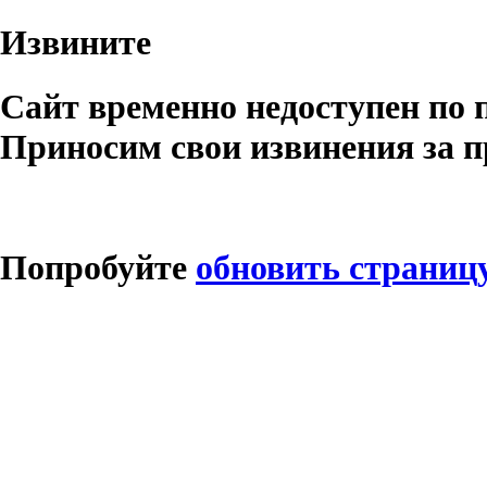
Извините
Сайт временно недоступен по 
Приносим свои извинения за п
Попробуйте
обновить страниц