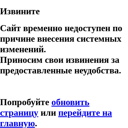
Извините
Сайт временно недоступен по
причине внесения системных
изменений.
Приносим свои извинения за
предоставленные неудобства.
Попробуйте
обновить
страницу
или
перейдите на
главную
.