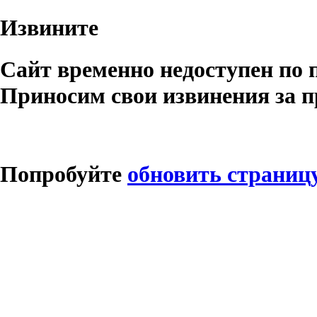
Извините
Сайт временно недоступен по 
Приносим свои извинения за п
Попробуйте
обновить страниц