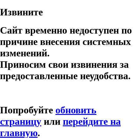
Извините
Сайт временно недоступен по
причине внесения системных
изменений.
Приносим свои извинения за
предоставленные неудобства.
Попробуйте
обновить
страницу
или
перейдите на
главную
.