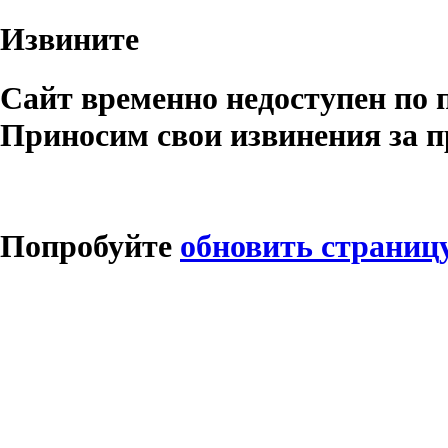
Извините
Сайт временно недоступен по 
Приносим свои извинения за п
Попробуйте
обновить страниц