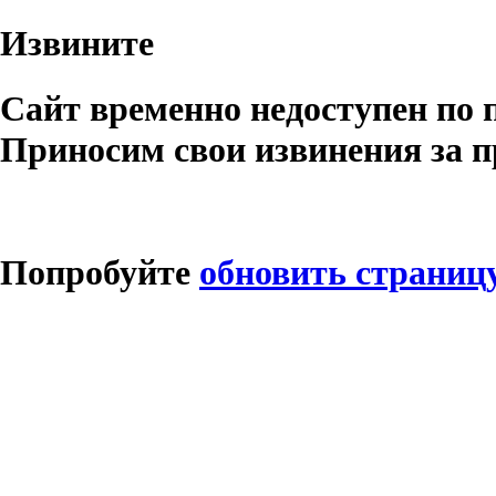
Извините
Сайт временно недоступен по 
Приносим свои извинения за п
Попробуйте
обновить страниц