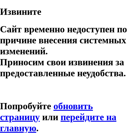
Извините
Сайт временно недоступен по
причине внесения системных
изменений.
Приносим свои извинения за
предоставленные неудобства.
Попробуйте
обновить
страницу
или
перейдите на
главную
.