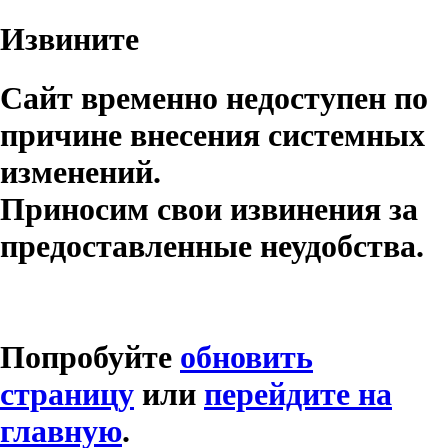
Извините
Сайт временно недоступен по
причине внесения системных
изменений.
Приносим свои извинения за
предоставленные неудобства.
Попробуйте
обновить
страницу
или
перейдите на
главную
.