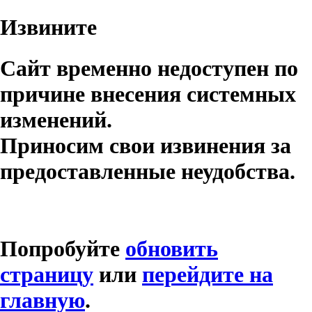
Извините
Сайт временно недоступен по
причине внесения системных
изменений.
Приносим свои извинения за
предоставленные неудобства.
Попробуйте
обновить
страницу
или
перейдите на
главную
.