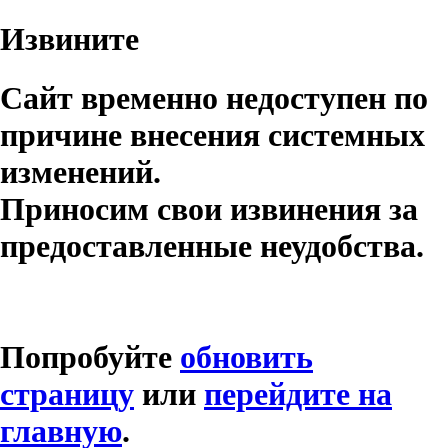
Извините
Сайт временно недоступен по
причине внесения системных
изменений.
Приносим свои извинения за
предоставленные неудобства.
Попробуйте
обновить
страницу
или
перейдите на
главную
.