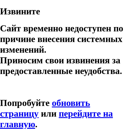
Извините
Сайт временно недоступен по
причине внесения системных
изменений.
Приносим свои извинения за
предоставленные неудобства.
Попробуйте
обновить
страницу
или
перейдите на
главную
.